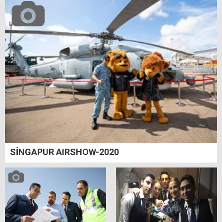
SİNGAPUR AIRSHOW-2020