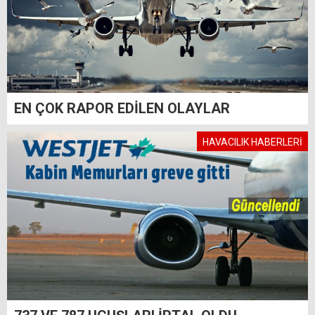
EN ÇOK RAPOR EDİLEN OLAYLAR
HAVACILIK HABERLERİ