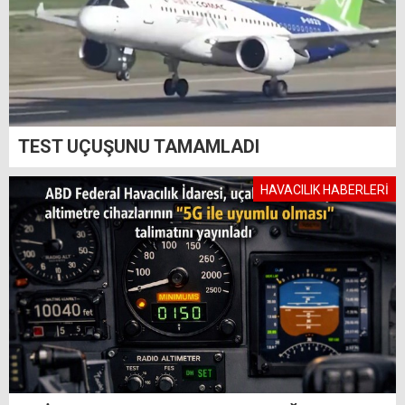
TEST UÇUŞUNU TAMAMLADI
HAVACILIK HABERLERİ