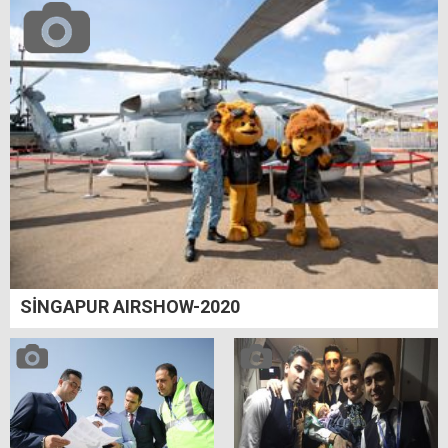
SİNGAPUR AIRSHOW-2020