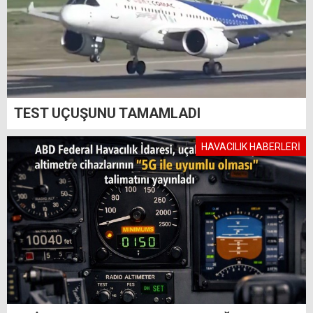
TEST UÇUŞUNU TAMAMLADI
HAVACILIK HABERLERİ