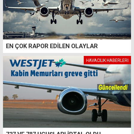
EN ÇOK RAPOR EDİLEN OLAYLAR
HAVACILIK HABERLERİ