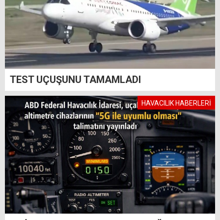
TEST UÇUŞUNU TAMAMLADI
HAVACILIK HABERLERİ