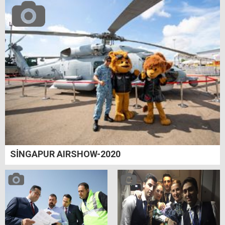
SİNGAPUR AIRSHOW-2020