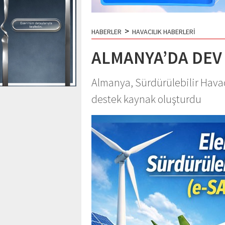
>
HABERLER
HAVACILIK HABERLERİ
ALMANYA’DA DEV 
Almanya, Sürdürülebilir Havacı
destek kaynak oluşturdu