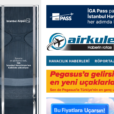
HAVACILIK HABERLERİ
RÖPORTA