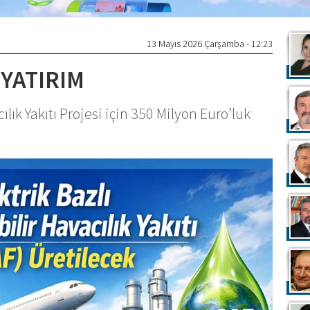
13 Mayıs 2026 Çarşamba - 12:23
YATIRIM
lık Yakıtı Projesi için 350 Milyon Euro’luk