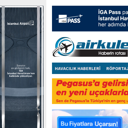
HAVACILIK HABERLERİ
RÖPORTA