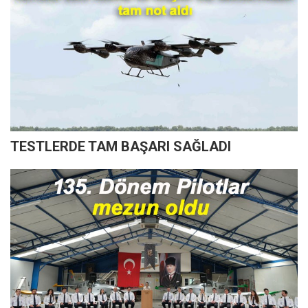
TESTLERDE TAM BAŞARI SAĞLADI