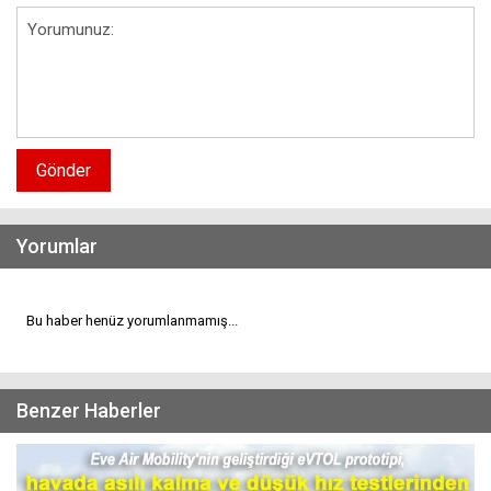
Gönder
Yorumlar
Bu haber henüz yorumlanmamış...
Benzer Haberler