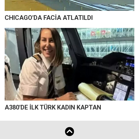
CHICAGO'DA FACİA ATLATILDI
A380'DE İLK TÜRK KADIN KAPTAN