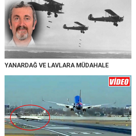
YANARDAĞ VE LAVLARA MÜDAHALE