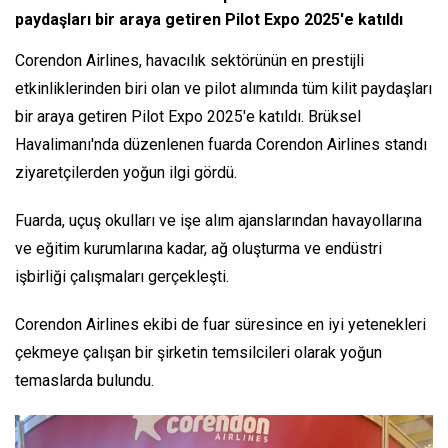
paydaşları bir araya getiren Pilot Expo 2025'e katıldı
Corendon Airlines, havacılık sektörünün en prestijli
etkinliklerinden biri olan ve pilot alımında tüm kilit paydaşları
bir araya getiren Pilot Expo 2025'e katıldı. Brüksel
Havalimanı'nda düzenlenen fuarda Corendon Airlines standı
ziyaretçilerden yoğun ilgi gördü.
Fuarda, uçuş okulları ve işe alım ajanslarından havayollarına
ve eğitim kurumlarına kadar, ağ oluşturma ve endüstri
işbirliği çalışmaları gerçekleşti.
Corendon Airlines ekibi de fuar süresince en iyi yetenekleri
çekmeye çalışan bir şirketin temsilcileri olarak yoğun
temaslarda bulundu.