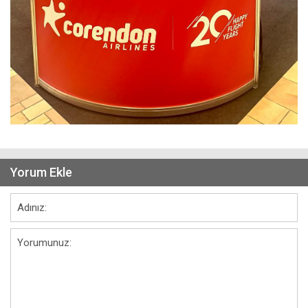
Yorum Ekle