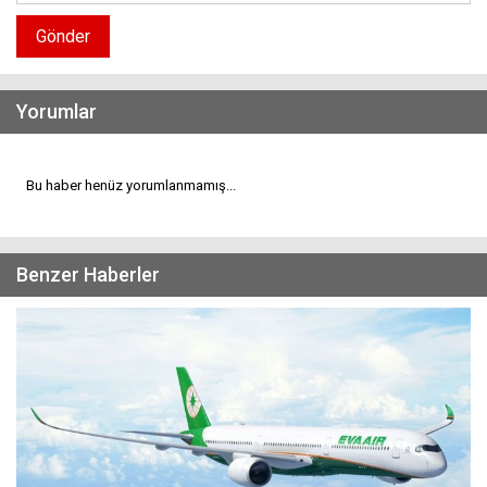
Gönder
Yorumlar
Bu haber henüz yorumlanmamış...
Benzer Haberler