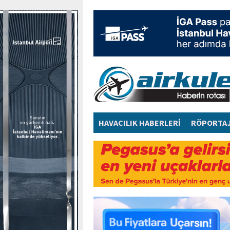
HAVACILIK HABERLERİ
RÖPORTA