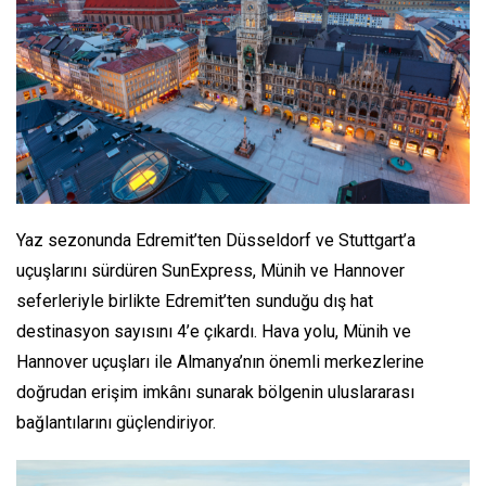
Yaz sezonunda Edremit’ten Düsseldorf ve Stuttgart’a
uçuşlarını sürdüren SunExpress, Münih ve Hannover
seferleriyle birlikte Edremit’ten sunduğu dış hat
destinasyon sayısını 4’e çıkardı. Hava yolu, Münih ve
Hannover uçuşları ile Almanya’nın önemli merkezlerine
doğrudan erişim imkânı sunarak bölgenin uluslararası
bağlantılarını güçlendiriyor.