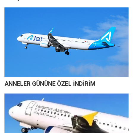
ANNELER GÜNÜNE ÖZEL İNDİRİM