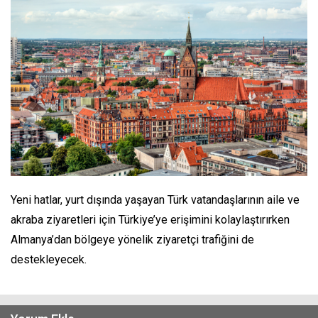
Yeni hatlar, yurt dışında yaşayan Türk vatandaşlarının aile ve
akraba ziyaretleri için Türkiye’ye erişimini kolaylaştırırken
Almanya’dan bölgeye yönelik ziyaretçi trafiğini de
destekleyecek.