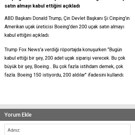
satın almayı kabul ettiğini açıkladı
ABD Başkanı Donald Trump, Çin Devlet Başkanı Şi Cinping'in
Amerikan uçak üreticisi Boeing'den 200 uçak satın almayı
kabul ettiğini açıkladı.
Trump Fox News'a verdiği röportajda konuşurken "Bugün
kabul ettiği bir şey, 200 adet uçak siparişi verecek. Bu çok
büyük bir şey, Boeing... Bu çok fazla istihdam demek, çok
fazla. Boeing 150 istiyordu, 200 aldılar" ifadesini kullandı.
Yorum Ekle