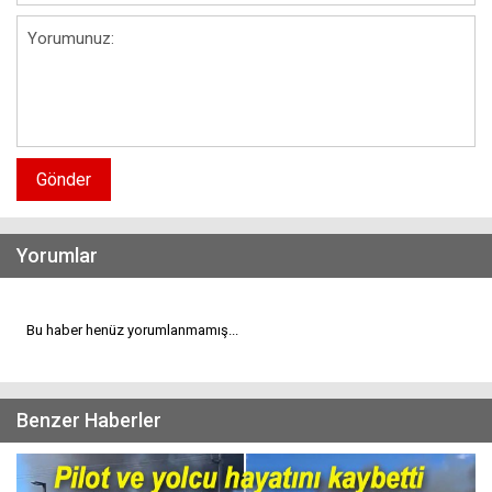
Gönder
Yorumlar
Bu haber henüz yorumlanmamış...
Benzer Haberler