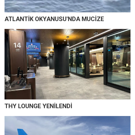
ATLANTİK OKYANUSU'NDA MUCİZE
THY LOUNGE YENİLENDİ