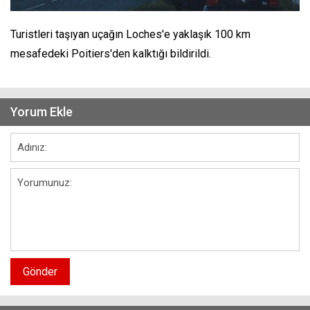
Turistleri taşıyan uçağın Loches'e yaklaşık 100 km
mesafedeki Poitiers'den kalktığı bildirildi.
Yorum Ekle
Gönder