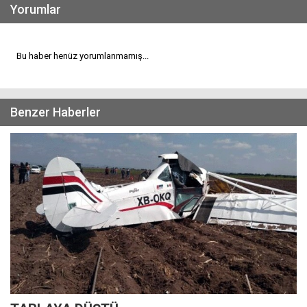
Yorumlar
Bu haber henüz yorumlanmamış...
Benzer Haberler