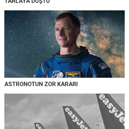
TARLAYA DÜŞTÜ
ASTRONOTUN ZOR KARARI