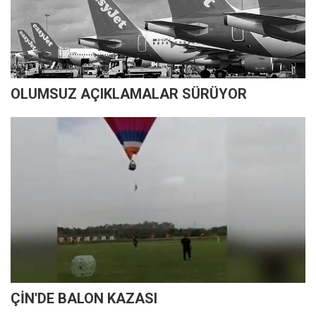
OLUMSUZ AÇIKLAMALAR SÜRÜYOR
ÇİN'DE BALON KAZASI