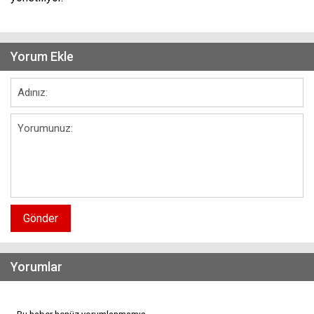
Yorum Ekle
Gönder
Yorumlar