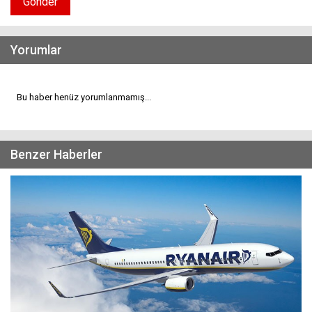
Gönder
Yorumlar
Bu haber henüz yorumlanmamış...
Benzer Haberler