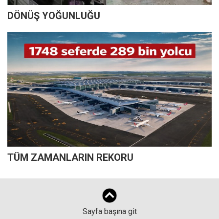
DÖNÜŞ YOĞUNLUĞU
TÜM ZAMANLARIN REKORU
Sayfa başına git