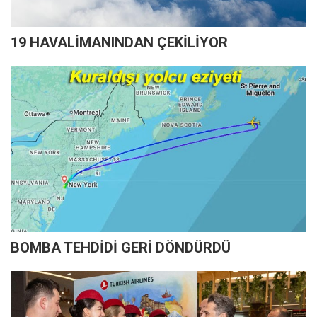
19 HAVALİMANINDAN ÇEKİLİYOR
BOMBA TEHDİDİ GERİ DÖNDÜRDÜ