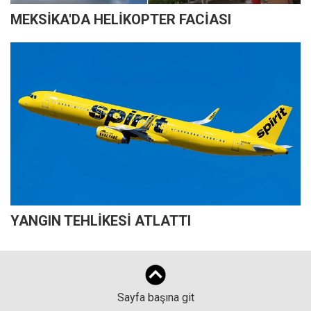
MEKSİKA'DA HELİKOPTER FACİASI
YANGIN TEHLİKESİ ATLATTI
Sayfa başına git