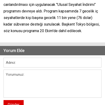
canlandırılması için uygulanacak "Ulusal Seyahat İndirimi"
programını devreye aldı. Program kapsamında 7 gecelik iç
seyahatlerde kişi başına gecelik 11 bin yene (76 dolar)
kadar sübvanse desteği sunulacak. Başkent Tokyo bölgesi,
söz konusu programa 20 Ekim'de dahil edilecek.
Yorum Ekle
Gönder