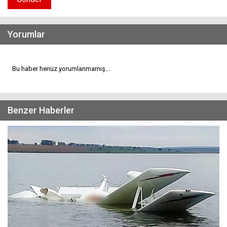
Yorumlar
Bu haber henüz yorumlanmamış...
Benzer Haberler