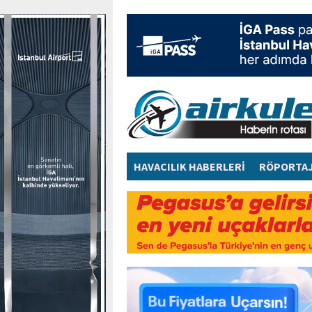
HAVACILIK HABERLERİ
RÖPORTA