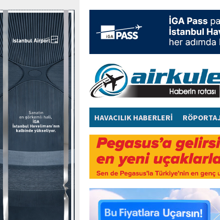
HAVACILIK HABERLERİ
RÖPORTA