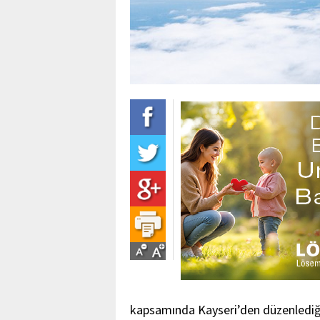
kapsamında Kayseri’den düzenlediği