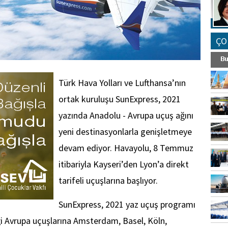
ÇO
Türk Hava Yolları ve Lufthansa’nın
ortak kuruluşu SunExpress, 2021
yazında Anadolu - Avrupa uçuş ağını
yeni destinasyonlarla genişletmeye
devam ediyor. Havayolu, 8 Temmuz
itibariyla Kayseri’den Lyon’a direkt
tarifeli uçuşlarına başlıyor.
SunExpress, 2021 yaz uçuş programı
 Avrupa uçuşlarına Amsterdam, Basel, Köln,