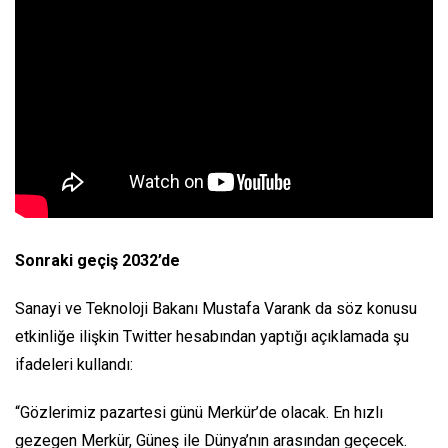
Sonraki geçiş 2032’de
Sanayi ve Teknoloji Bakanı Mustafa Varank da söz konusu
etkinliğe ilişkin Twitter hesabından yaptığı açıklamada şu
ifadeleri kullandı:
“Gözlerimiz pazartesi günü Merkür’de olacak. En hızlı
gezegen Merkür, Güneş ile Dünya’nın arasından geçecek.