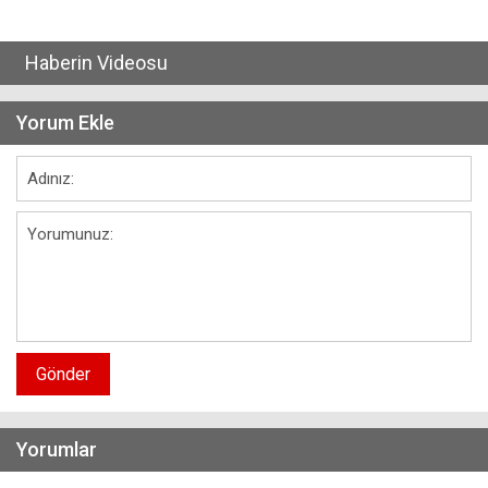
Haberin Videosu
Yorum Ekle
Gönder
Yorumlar