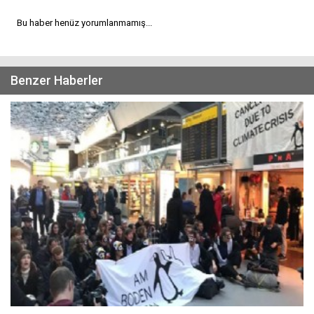
Bu haber henüz yorumlanmamış...
Benzer Haberler