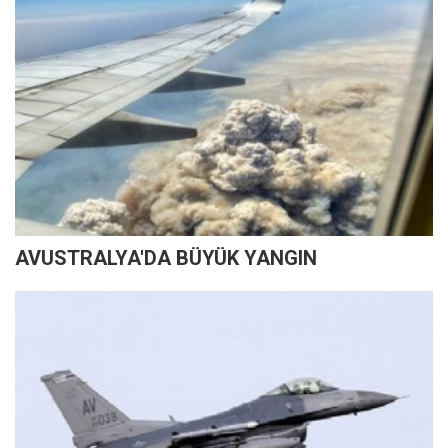
AVUSTRALYA'DA BÜYÜK YANGIN