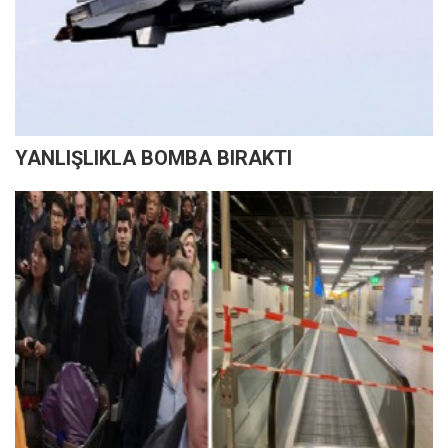
YANLIŞLIKLA BOMBA BIRAKTI