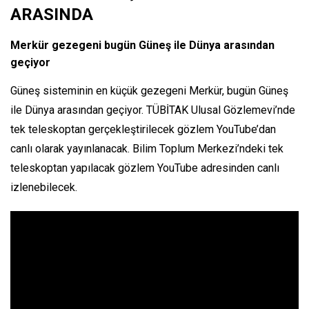
ARASINDA
Merkür gezegeni bugün Güneş ile Dünya arasından
geçiyor
Güneş sisteminin en küçük gezegeni Merkür, bugün Güneş
ile Dünya arasından geçiyor. TÜBİTAK Ulusal Gözlemevi’nde
tek teleskoptan gerçekleştirilecek gözlem YouTube’dan
canlı olarak yayınlanacak. Bilim Toplum Merkezi’ndeki tek
teleskoptan yapılacak gözlem YouTube adresinden canlı
izlenebilecek.