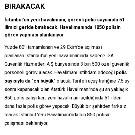
BIRAKACAK
İstanbul'un yeni havalimanı, görevli polis sayısında 51
ilimizi geride bırakacak. Havalimanında 1850 polisin
görev yapması planlanıyor
Yüzde 80’i tamamlanan ve 29 Ekim'de açılması
planlanan İstanbul'un yeni havalimanında sadece İGA
Güvenlik Hizmetleri A.Ş bünyesinde 3 bin 500 özel güvenlik
personeli görev alacak. Havalimanı istihdam edeceği
polis
sayısıyla da "en büyük"
olacak. Tarifeli uçuş trafiğine 7.5 ay
sonra kapanacak olan Atatürk Havalimanı’nda şu an yaklaşık
850 polis çalışırken, yeni havalimanı açıldığında 51 ilden
daha fazla polis görev yapacak. Büyük bir şehirden farksız
olacak İstanbul Yeni Havalimanı’nda bin 850 polisin
çalışması bekleniyor.