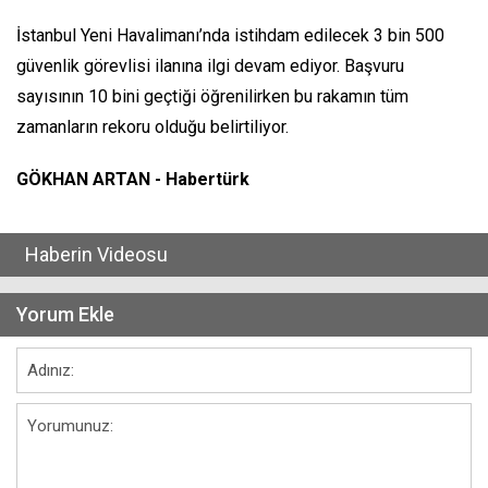
İstanbul Yeni Havalimanı’nda istihdam edilecek 3 bin 500
güvenlik görevlisi ilanına ilgi devam ediyor. Başvuru
sayısının 10 bini geçtiği öğrenilirken bu rakamın tüm
zamanların rekoru olduğu belirtiliyor.
GÖKHAN ARTAN - Habertürk
Haberin Videosu
Yorum Ekle