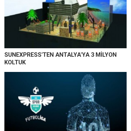
SUNEXPRESS'TEN ANTALYA'YA 3 MİLYON
KOLTUK