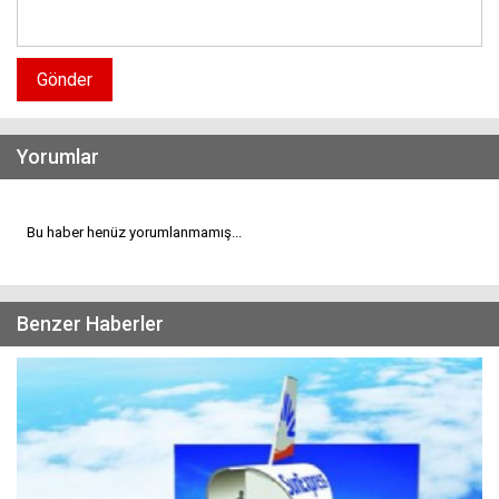
Gönder
Yorumlar
Bu haber henüz yorumlanmamış...
Benzer Haberler