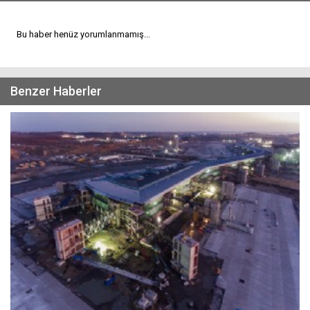
Bu haber henüz yorumlanmamış...
Benzer Haberler