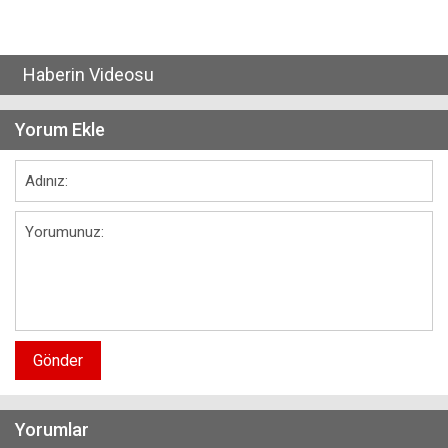
Haberin Videosu
Yorum Ekle
Gönder
Yorumlar