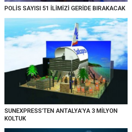
POLİS SAYISI 51 İLİMİZİ GERİDE BIRAKACAK
SUNEXPRESS'TEN ANTALYA'YA 3 MİLYON
KOLTUK