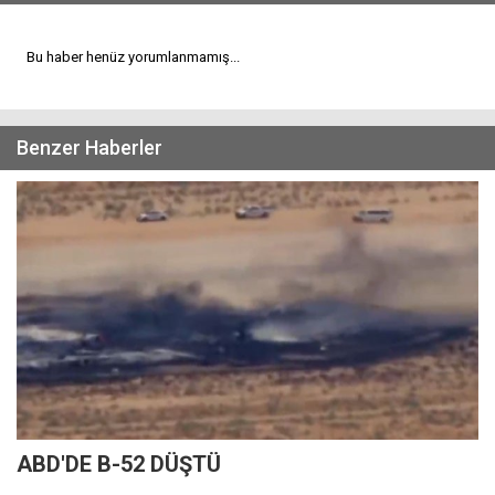
Bu haber henüz yorumlanmamış...
Benzer Haberler
ABD'DE B-52 DÜŞTÜ