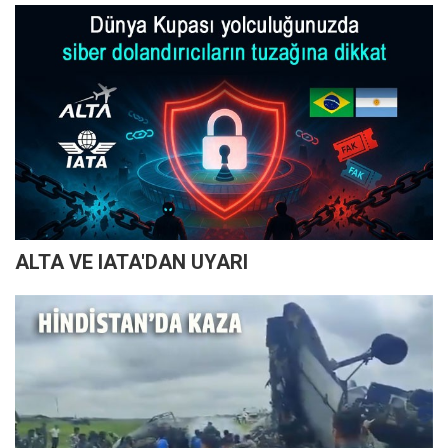
ALTA VE IATA'DAN UYARI