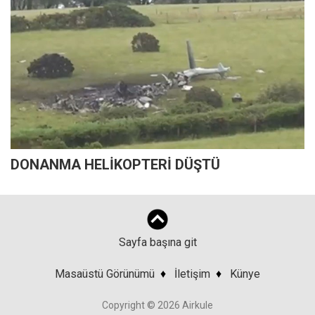
DONANMA HELİKOPTERİ DÜŞTÜ
Sayfa başına git
Masaüstü Görünümü
♦
İletişim
♦
Künye
Copyright © 2026 Airkule