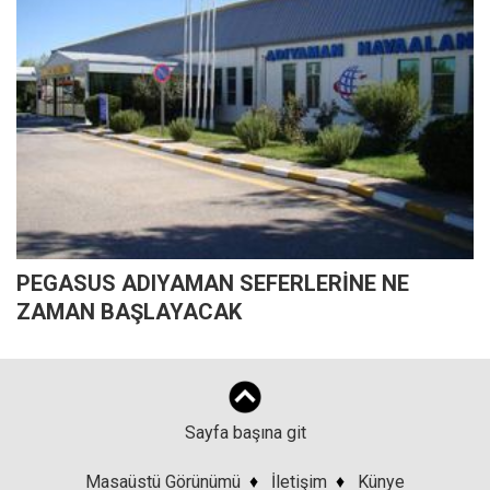
PEGASUS ADIYAMAN SEFERLERİNE NE
ZAMAN BAŞLAYACAK
Sayfa başına git
Masaüstü Görünümü
♦
İletişim
♦
Künye