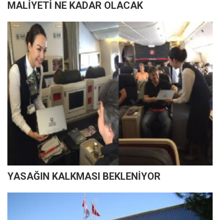
MALİYETİ NE KADAR OLACAK
YASAĞIN KALKMASI BEKLENİYOR