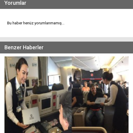
Yorumlar
Bu haber henüz yorumlanmamış...
Benzer Haberler