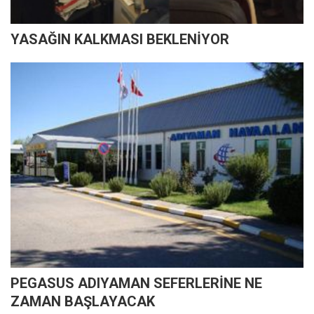
YASAĞIN KALKMASI BEKLENİYOR
PEGASUS ADIYAMAN SEFERLERİNE NE
ZAMAN BAŞLAYACAK