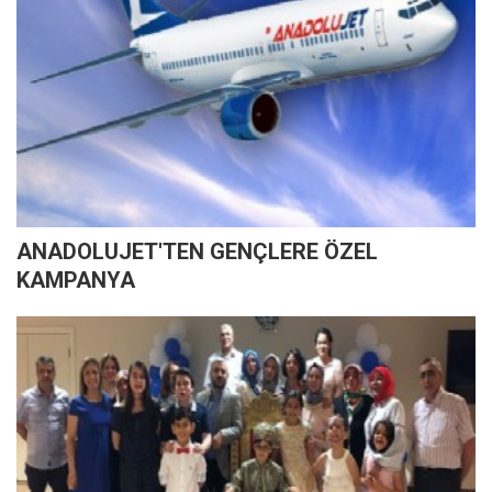
ANADOLUJET'TEN GENÇLERE ÖZEL
KAMPANYA