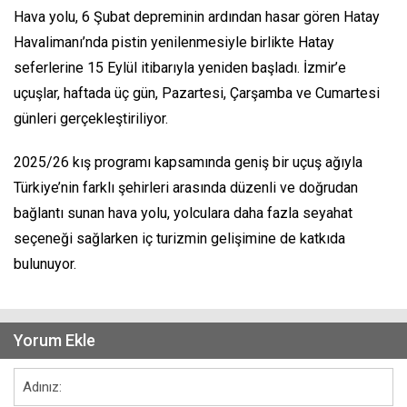
Hava yolu, 6 Şubat depreminin ardından hasar gören Hatay
Havalimanı’nda pistin yenilenmesiyle birlikte Hatay
seferlerine 15 Eylül itibarıyla yeniden başladı. İzmir’e
uçuşlar, haftada üç gün, Pazartesi, Çarşamba ve Cumartesi
günleri gerçekleştiriliyor.
2025/26 kış programı kapsamında geniş bir uçuş ağıyla
Türkiye’nin farklı şehirleri arasında düzenli ve doğrudan
bağlantı sunan hava yolu, yolculara daha fazla seyahat
seçeneği sağlarken iç turizmin gelişimine de katkıda
bulunuyor.
Yorum Ekle