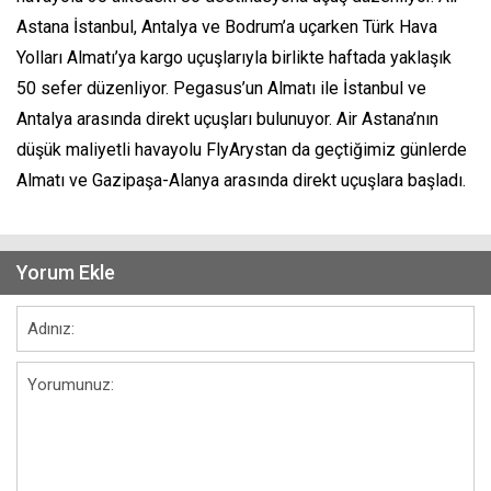
Astana İstanbul, Antalya ve Bodrum’a uçarken Türk Hava
Yolları Almatı’ya kargo uçuşlarıyla birlikte haftada yaklaşık
50 sefer düzenliyor. Pegasus’un Almatı ile İstanbul ve
Antalya arasında direkt uçuşları bulunuyor. Air Astana’nın
düşük maliyetli havayolu FlyArystan da geçtiğimiz günlerde
Almatı ve Gazipaşa-Alanya arasında direkt uçuşlara başladı.
Yorum Ekle