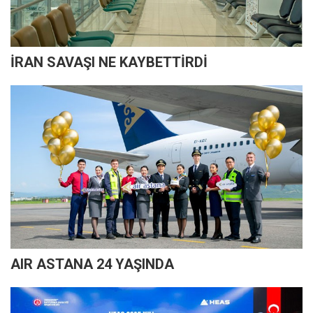
İRAN SAVAŞI NE KAYBETTİRDİ
AIR ASTANA 24 YAŞINDA