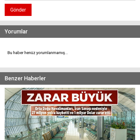
Gönder
Yorumlar
Bu haber henüz yorumlanmamış...
Benzer Haberler