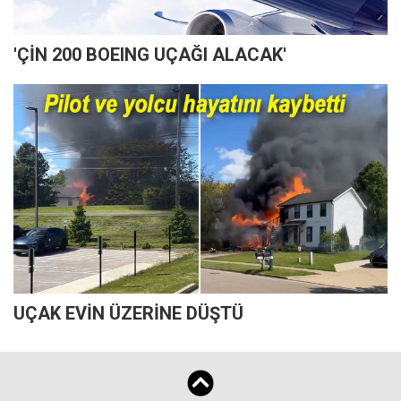
'ÇİN 200 BOEING UÇAĞI ALACAK'
UÇAK EVİN ÜZERİNE DÜŞTÜ