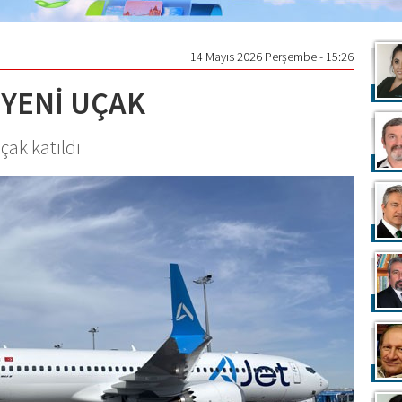
14 Mayıs 2026 Perşembe - 15:26
 YENİ UÇAK
çak katıldı