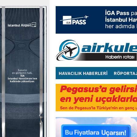
HAVACILIK HABERLERİ
RÖPORTA