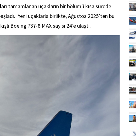
ları tamamlanan uçakların bir bölümü kısa sürede
aşladı. Yeni uçaklarla birlikte, Ağustos 2025’ten bu
kışlı Boeing 737-8 MAX sayısı 24’e ulaştı.
UÇ