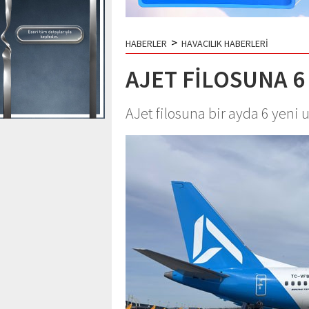
>
HABERLER
HAVACILIK HABERLERİ
AJET FİLOSUNA 6
AJet filosuna bir ayda 6 yeni u