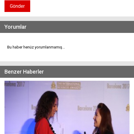
Gönder
Yorumlar
Bu haber henüz yorumlanmamış...
Benzer Haberler