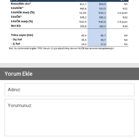
Yorum Ekle