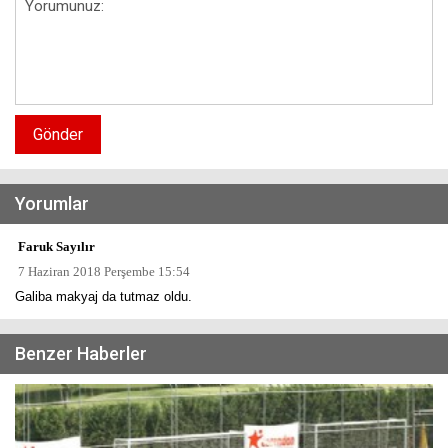
Gönder
Yorumlar
Faruk Sayılır
7 Haziran 2018 Perşembe 15:54
Galiba makyaj da tutmaz oldu.
Benzer Haberler