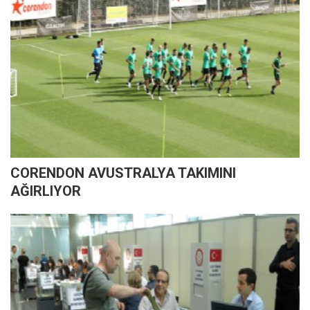
CORENDON AVUSTRALYA TAKIMINI
AĞIRLIYOR