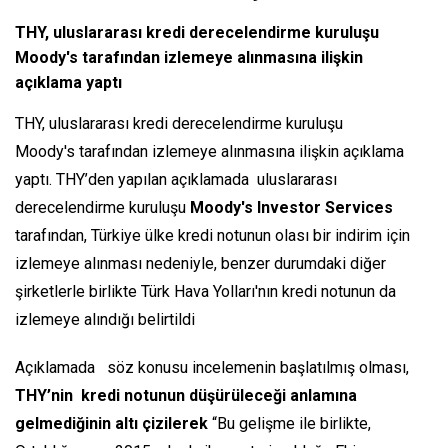
THY, uluslararası kredi derecelendirme kuruluşu
Moody's tarafından izlemeye alınmasına ilişkin
açıklama yaptı
THY, uluslararası kredi derecelendirme kuruluşu
Moody's tarafından izlemeye alınmasına ilişkin açıklama
yaptı. THY’den yapılan açıklamada uluslararası
derecelendirme kuruluşu
Moody's Investor Services
tarafından, Türkiye ülke kredi notunun olası bir indirim için
izlemeye alınması nedeniyle, benzer durumdaki diğer
şirketlerle birlikte Türk Hava Yolları'nın kredi notunun da
izlemeye alındığı belirtildi
Açıklamada söz konusu incelemenin başlatılmış olması,
THY’nin kredi notunun düşürüleceği anlamına
gelmediğinin altı çizilerek
“Bu gelişme ile birlikte,