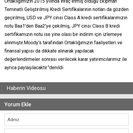
Ortaklığımızın 2015 yılında ihraç etmiş olduğu Ekipman
Teminatlı Geliştirilmiş Kredi Sertifikalarının notları da gözden
geçirilmiş, USD ve JPY cinsi Class A kredi sertifikalarımızın
notu Baa1'den Baa2'ye çekilmiş, JPY cinsi Class B kredi
sertifikamızın notu ise yine olası bir indirim için izlemeye
alınmıştır.Moody's tarafından Ortaklığımızın faaliyetleri ve
finansal yapısı da dikkate alınarak yapılacak
değerlendirmeler sonrası verilecek karar yatırımcılarımız ile
ayrıca paylaşılacaktır.”denildi
Haberin Videosu
Yorum Ekle