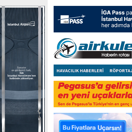
HAVACILIK HABERLERİ
RÖPORTA