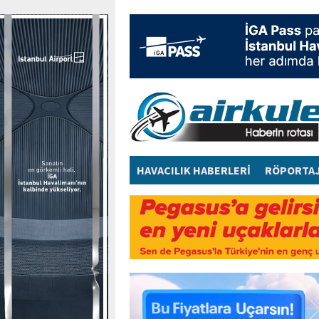
HAVACILIK HABERLERİ
RÖPORTA