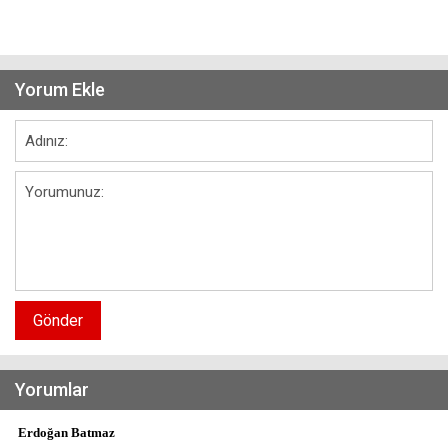
Yorum Ekle
Gönder
Yorumlar
Erdoğan Batmaz