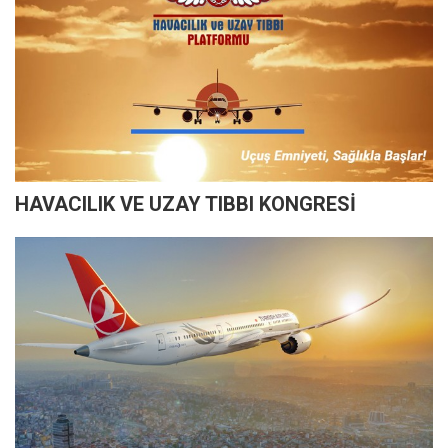
HAVACILIK VE UZAY TIBBI KONGRESİ