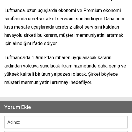
Lufthansa, uzun uçuşlarda ekonomi ve Premium ekonomi
sınıflarında ücretsiz alkol servisini sonlandırıyor. Daha önce
kısa mesafe uçuşlarında ücretsiz alkol servisini kaldıran
havayolu şirketi bu kararın, müşteri memnuniyetini artırmak
için alındığını ifade ediyor.
Lufthansa'da 1 Aralık’tan itibaren uygulanacak kararın
ardından yolcuya sunulacak ikram hizmetinde daha geniş ve
yüksek kaliteli bir ürün yelpazesi olacak. Şirket böylece
müşteri memnuniyetini artırmayı hedefliyor.
Yorum Ekle