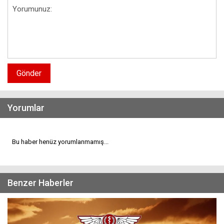
Gönder
Yorumlar
Bu haber henüz yorumlanmamış...
Benzer Haberler