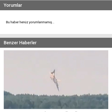
Yorumlar
Bu haber henüz yorumlanmamış...
Benzer Haberler