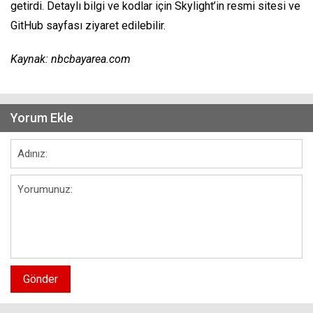
getirdi. Detaylı bilgi ve kodlar için Skylight’in resmi sitesi ve
GitHub sayfası ziyaret edilebilir.
Kaynak: nbcbayarea.com
Yorum Ekle
Gönder