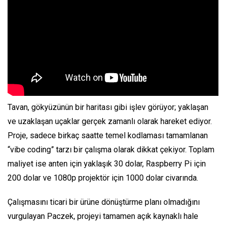
Tavan, gökyüzünün bir haritası gibi işlev görüyor; yaklaşan
ve uzaklaşan uçaklar gerçek zamanlı olarak hareket ediyor.
Proje, sadece birkaç saatte temel kodlaması tamamlanan
“vibe coding” tarzı bir çalışma olarak dikkat çekiyor. Toplam
maliyet ise anten için yaklaşık 30 dolar, Raspberry Pi için
200 dolar ve 1080p projektör için 1000 dolar civarında.
Çalışmasını ticari bir ürüne dönüştürme planı olmadığını
vurgulayan Paczek, projeyi tamamen açık kaynaklı hale