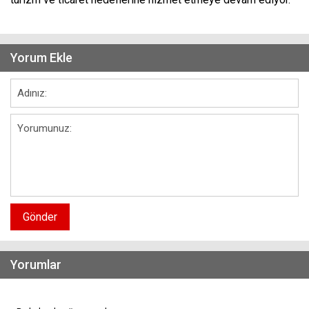
Yorum Ekle
Gönder
Yorumlar