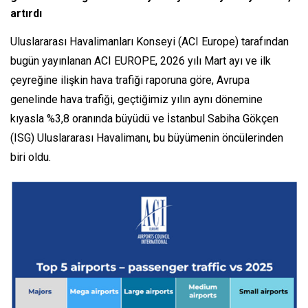
artırdı
Uluslararası Havalimanları Konseyi (ACI Europe) tarafından
bugün yayınlanan ACI EUROPE, 2026 yılı Mart ayı ve ilk
çeyreğine ilişkin hava trafiği raporuna göre, Avrupa
genelinde hava trafiği, geçtiğimiz yılın aynı dönemine
kıyasla %3,8 oranında büyüdü ve İstanbul Sabiha Gökçen
(ISG) Uluslararası Havalimanı, bu büyümenin öncülerinden
biri oldu.