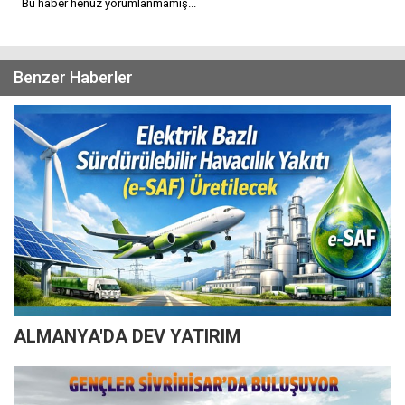
Bu haber henüz yorumlanmamış...
Benzer Haberler
ALMANYA'DA DEV YATIRIM