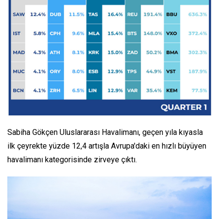
Sabiha Gökçen Uluslararası Havalimanı, geçen yıla kıyasla
ilk çeyrekte yüzde 12,4 artışla Avrupa'daki en hızlı büyüyen
havalimanı kategorisinde zirveye çıktı.