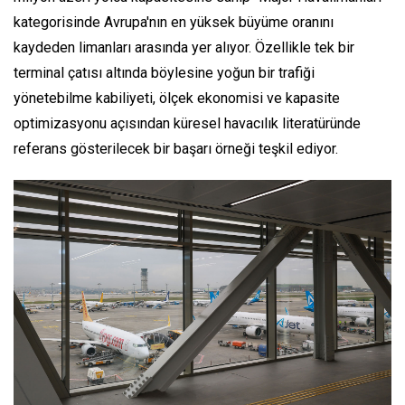
kategorisinde Avrupa'nın en yüksek büyüme oranını
kaydeden limanları arasında yer alıyor. Özellikle tek bir
terminal çatısı altında böylesine yoğun bir trafiği
yönetebilme kabiliyeti, ölçek ekonomisi ve kapasite
optimizasyonu açısından küresel havacılık literatüründe
referans gösterilecek bir başarı örneği teşkil ediyor.