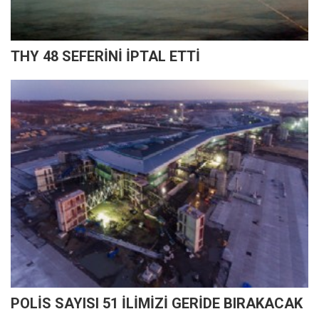
THY 48 SEFERİNİ İPTAL ETTİ
POLİS SAYISI 51 İLİMİZİ GERİDE BIRAKACAK