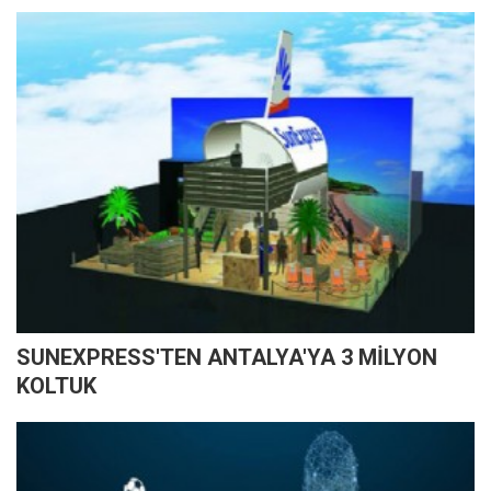
SUNEXPRESS'TEN ANTALYA'YA 3 MİLYON
KOLTUK