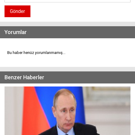
Gönder
Yorumlar
Bu haber henüz yorumlanmamış...
Benzer Haberler