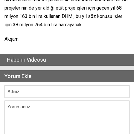
projelerinin de yer aldığı etüt proje işleri için geçen yıl 68
milyon 163 bin lira kullanan DHMİ, bu yıl söz konusu işler
için 38 milyon 764 bin lira harcayacak.
Akşam
Haberin Videosu
Yorum Ekle