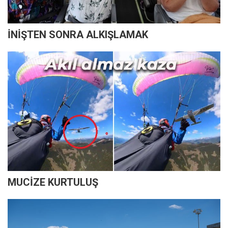
İNİŞTEN SONRA ALKIŞLAMAK
MUCİZE KURTULUŞ