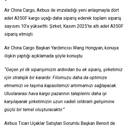
Air China Cargo, Airbus ile imzaladığı yeni anlaşmayla dört
adet A350F kargo uçağı daha sipariş ederek toplam sipariş
sayısını 10’a yükseltti. Şirket, Kasım 2025’te altı adet A350F
sipariş etmişti.
Air China Cargo Başkan Yardımcısı Wang Hongyan, konuya
ilişkin yaptığı açıklamada şöyle konuştu:
“Geçen yıl ilk siparişimizin ardından bu ek sipariş, şirketimiz
için stratejik bir karardır. Filomuzu daha da optimize
etmemizi ve taşıma kapasitemizi artırmamızı sağlayacak.
Uluslararası hava kargo pazarının taleplerini daha iyi
karşılayarak şirketimizin uzun vadeli istikrarlı gelişimine
güçlü bir temel oluşturacaktır.”
Airbus Ticari Uçaklar Satıştan Sorumlu Başkan Benoit de