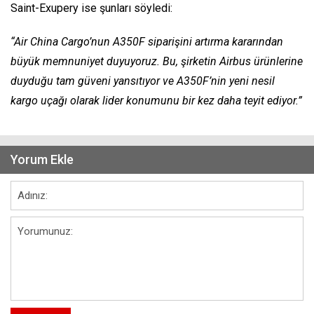
Saint-Exupery ise şunları söyledi:
“Air China Cargo’nun A350F siparişini artırma kararından
büyük memnuniyet duyuyoruz. Bu, şirketin Airbus ürünlerine
duyduğu tam güveni yansıtıyor ve A350F’nin yeni nesil
kargo uçağı olarak lider konumunu bir kez daha teyit ediyor.”
Yorum Ekle