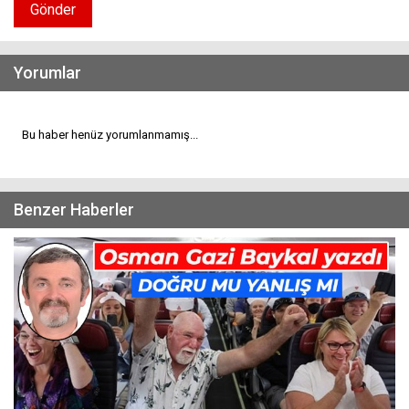
Gönder
Yorumlar
Bu haber henüz yorumlanmamış...
Benzer Haberler