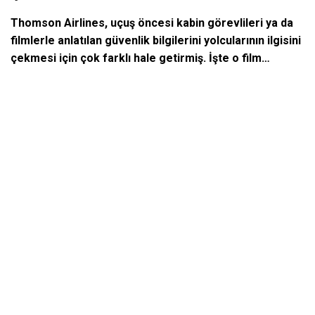
Thomson Airlines, uçuş öncesi kabin görevlileri ya da
filmlerle anlatılan güvenlik bilgilerini yolcularının ilgisini
çekmesi için çok farklı hale getirmiş. İşte o film…