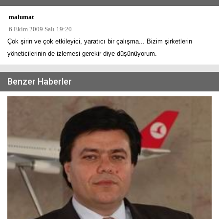
malumat
6 Ekim 2009 Salı 19:20
Çok şirin ve çok etkileyici, yaratıcı bir çalışma... Bizim şirketlerin
yöneticilerinin de izlemesi gerekir diye düşünüyorum.
Benzer Haberler