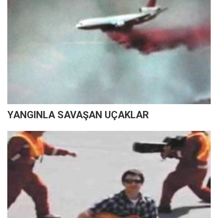
YANGINLA SAVAŞAN UÇAKLAR