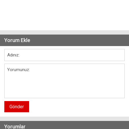
Yorum Ekle
Gönder
Yorumlar