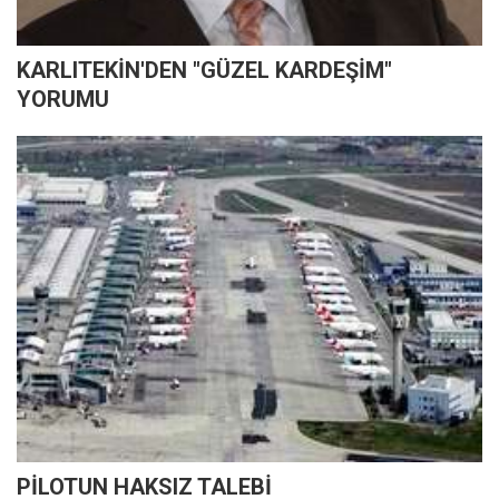
KARLITEKİN'DEN "GÜZEL KARDEŞİM"
YORUMU
PİLOTUN HAKSIZ TALEBİ