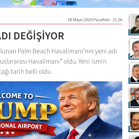
18 Mayıs 2026 Pazartesi - 21:26
DI DEĞİŞİYOR
ulunan Palm Beach Havalimanı’nın yeni adı
uslararası Havalimanı” oldu. Yeni ismin
ğı tarih belli oldu