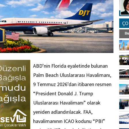
ÇO
ABD’nin Florida eyaletinde bulunan
Palm Beach Uluslararası Havalimanı,
9 Temmuz 2026’dan itibaren resmen
“President Donald J. Trump
Uluslararası Havalimanı” olarak
yeniden adlandırılacak. FAA,
havalimanının ICAO kodunu “PBI”