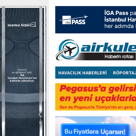
HAVACILIK HABERLERİ
RÖPORTA