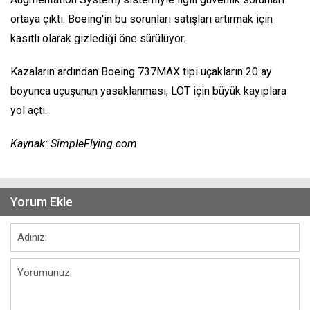
ortaya çıktı. Boeing'in bu sorunları satışları artırmak için
kasıtlı olarak gizlediği öne sürülüyor.
Kazaların ardından Boeing 737MAX tipi uçakların 20 ay
boyunca uçuşunun yasaklanması, LOT için büyük kayıplara
yol açtı.
Kaynak: SimpleFlying.com
Yorum Ekle