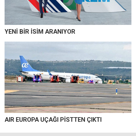
YENİ BİR İSİM ARANIYOR
AIR EUROPA UÇAĞI PİSTTEN ÇIKTI