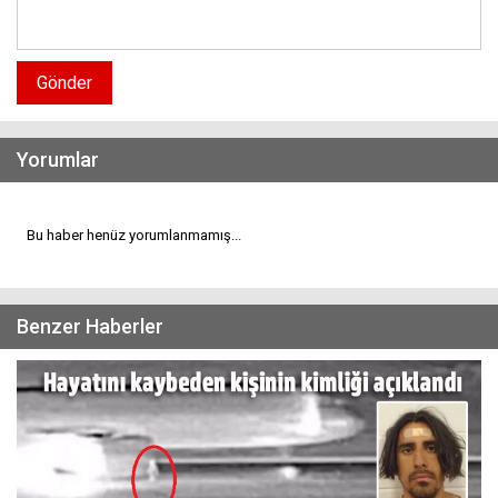
Gönder
Yorumlar
Bu haber henüz yorumlanmamış...
Benzer Haberler