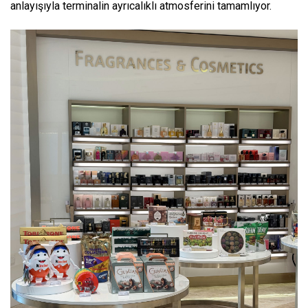
anlayışıyla terminalin ayrıcalıklı atmosferini tamamlıyor.