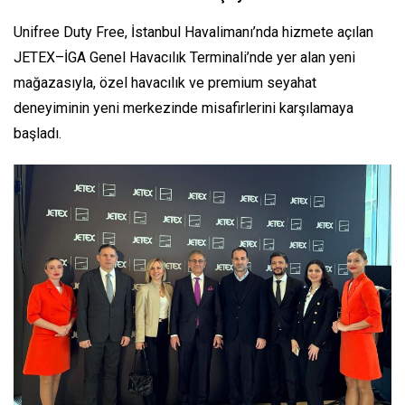
Unifree Duty Free, İstanbul Havalimanı’nda hizmete açılan
JETEX–İGA Genel Havacılık Terminali’nde yer alan yeni
mağazasıyla, özel havacılık ve premium seyahat
deneyiminin yeni merkezinde misafirlerini karşılamaya
başladı.