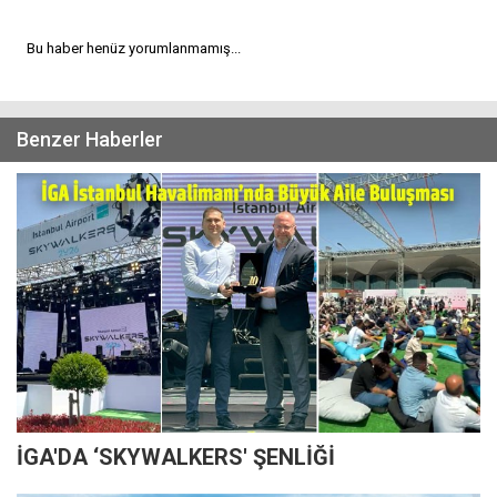
Bu haber henüz yorumlanmamış...
Benzer Haberler
İGA'DA ‘SKYWALKERS' ŞENLİĞİ