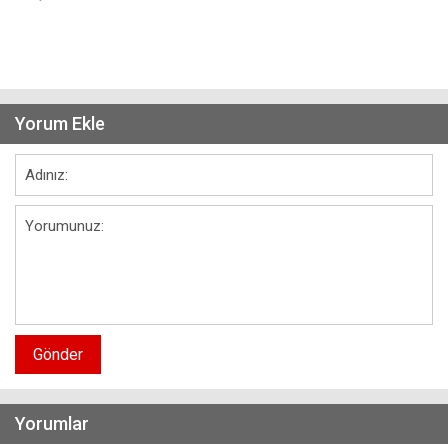
Yorum Ekle
Gönder
Yorumlar