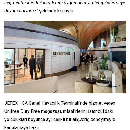
segmentlerinin beklentilerine uygun deneyimler geliştirmeye
devam ediyoruz”
şeklinde konuştu.
JETEX–İGA Genel Havacılık Terminali’nde hizmet veren
Unifree Duty Free mağazası, misafirlerini İstanbul’daki
yolculukları boyunca ayrıcalıklı bir alışveriş deneyimiyle
karşılamaya hazır.