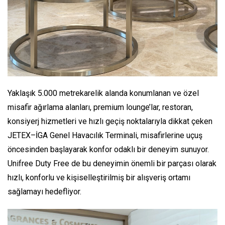
Yaklaşık 5.000 metrekarelik alanda konumlanan ve özel
misafir ağırlama alanları, premium lounge’lar, restoran,
konsiyerj hizmetleri ve hızlı geçiş noktalarıyla dikkat çeken
JETEX–İGA Genel Havacılık Terminali, misafirlerine uçuş
öncesinden başlayarak konfor odaklı bir deneyim sunuyor.
Unifree Duty Free de bu deneyimin önemli bir parçası olarak
hızlı, konforlu ve kişiselleştirilmiş bir alışveriş ortamı
sağlamayı hedefliyor.