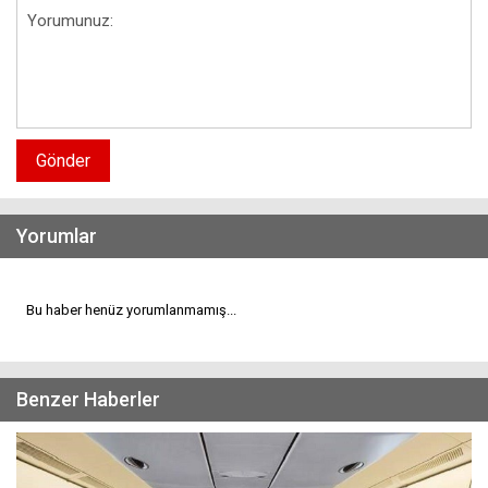
Gönder
Yorumlar
Bu haber henüz yorumlanmamış...
Benzer Haberler