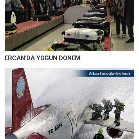
ERCAN'DA YOĞUN DÖNEM