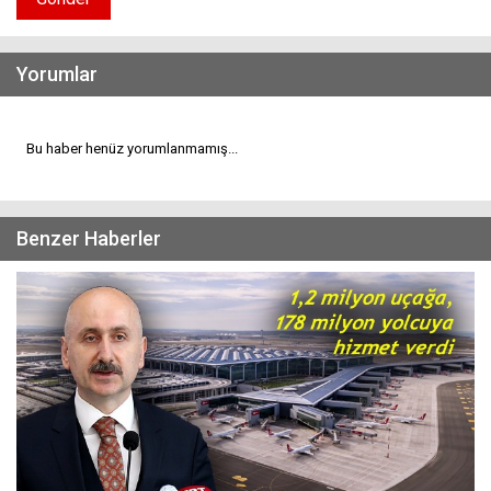
Yorumlar
Bu haber henüz yorumlanmamış...
Benzer Haberler