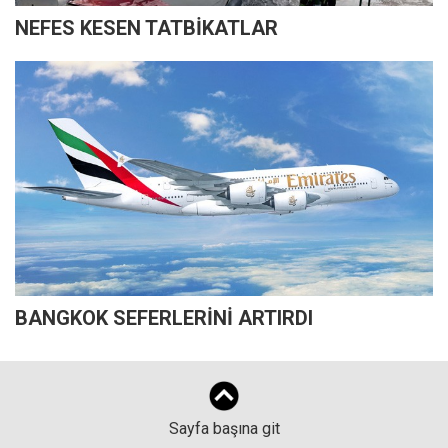
NEFES KESEN TATBİKATLAR
BANGKOK SEFERLERİNİ ARTIRDI
Sayfa başına git