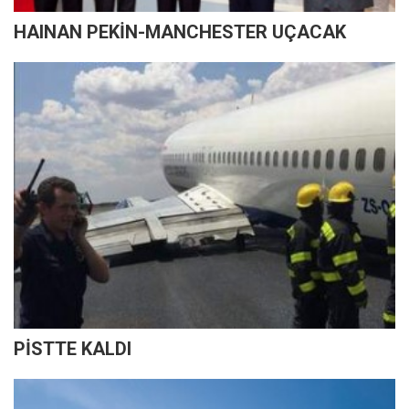
HAINAN PEKİN-MANCHESTER UÇACAK
PİSTTE KALDI