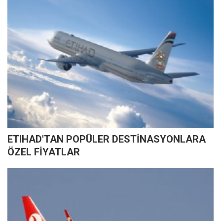
ETIHAD'TAN POPÜLER DESTİNASYONLARA
ÖZEL FİYATLAR