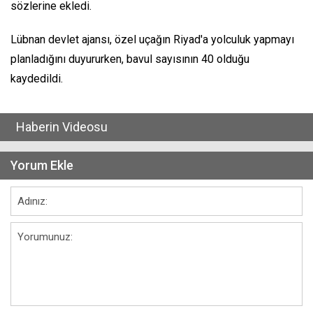
sözlerine ekledi.
Lübnan devlet ajansı, özel uçağın Riyad'a yolculuk yapmayı
planladığını duyururken, bavul sayısının 40 olduğu
kaydedildi.
Haberin Videosu
Yorum Ekle