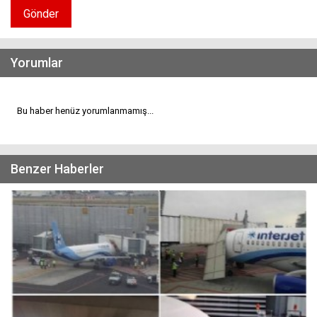
Gönder
Yorumlar
Bu haber henüz yorumlanmamış...
Benzer Haberler