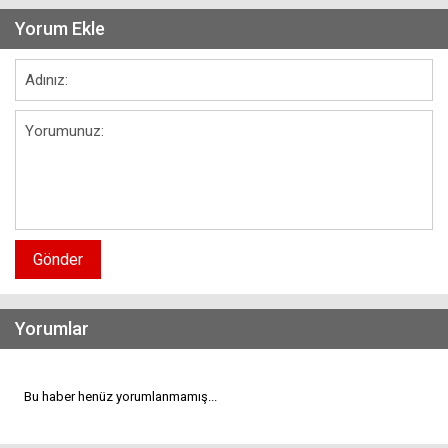
Yorum Ekle
Gönder
Yorumlar
Bu haber henüz yorumlanmamış...