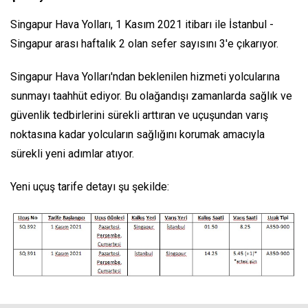
Singapur Hava Yolları, 1 Kasım 2021 itibarı ile İstanbul -
Singapur arası haftalık 2 olan sefer sayısını 3'e çıkarıyor.
Singapur Hava Yolları'ndan beklenilen hizmeti yolcularına
sunmayı taahhüt ediyor. Bu olağandışı zamanlarda sağlık ve
güvenlik tedbirlerini sürekli arttıran ve uçuşundan varış
noktasına kadar yolcuların sağlığını korumak amacıyla
sürekli yeni adımlar atıyor.
Yeni uçuş tarife detayı şu şekilde: