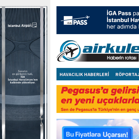
HAVACILIK HABERLERİ
RÖPORTA