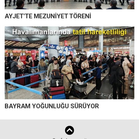
AYJET'TE MEZUNİYET TÖRENİ
BAYRAM YOĞUNLUĞU SÜRÜYOR