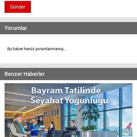
Gönder
Yorumlar
Bu haber henüz yorumlanmamış...
Benzer Haberler