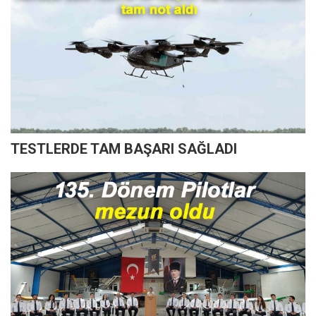
TESTLERDE TAM BAŞARI SAĞLADI