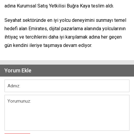
adına Kurumsal Satış Yetkilisi Buğra Kaya teslim aldı.
Seyahat sektöründe en iyi yolcu deneyimini sunmayı temel
hedefi alan Emirates, dijital pazarlama alanında yolcularının
ihtiyaç ve tercihlerini daha iyi karşılamak adına her geçen
gün kendini ileriye taşımaya devam ediyor.
Yorum Ekle