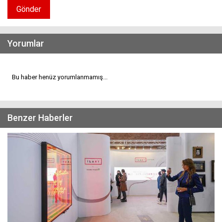
Gönder
Yorumlar
Bu haber henüz yorumlanmamış...
Benzer Haberler